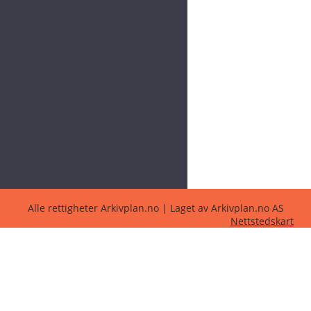
Alle rettigheter Arkivplan.no | Laget av Arkivplan.no AS
Nettstedskart