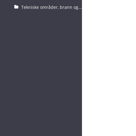
Tekniske områder, brann og...