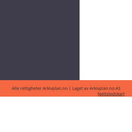
Alle rettigheter Arkivplan.no | Laget av Arkivplan.no AS
Nettstedskart