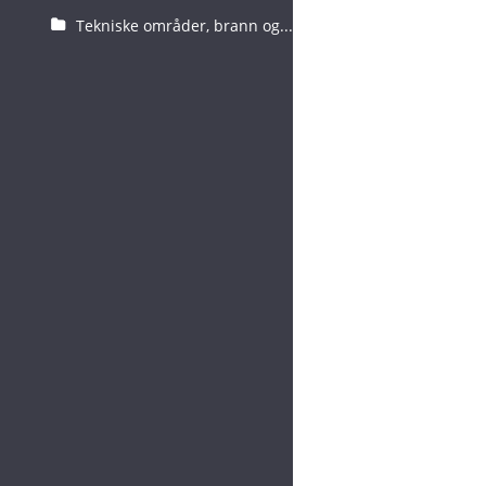
Tekniske områder, brann og...