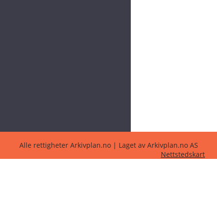
Alle rettigheter Arkivplan.no | Laget av Arkivplan.no AS
Nettstedskart